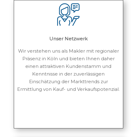
Unser Netzwerk
Wir verstehen uns als Makler mit regionaler
Präsenz in Köln und bieten Ihnen daher
einen attraktiven Kundenstamm und
Kenntnisse in der zuverlässigen
Einschätzung der Markttrends zur
Ermittlung von Kauf- und Verkaufspotenzial.