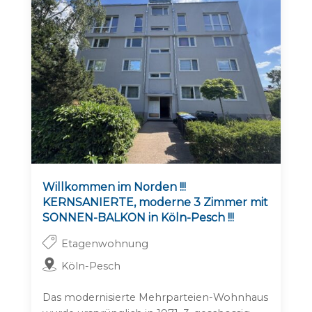
Willkommen im Norden !!!
KERNSANIERTE, moderne 3 Zimmer mit
SONNEN-BALKON in Köln-Pesch !!!
Etagenwohnung
Köln-Pesch
Das modernisierte Mehrparteien-Wohnhaus