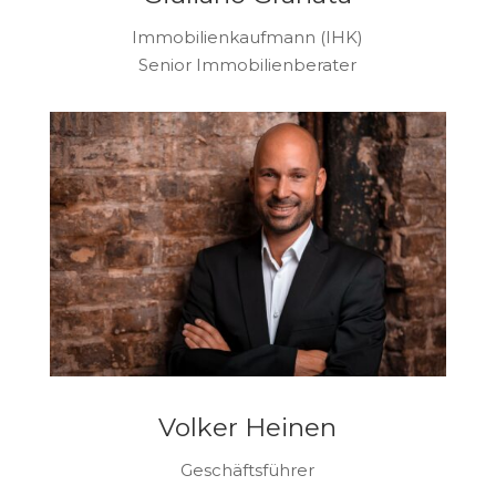
Immobilienkaufmann (IHK)
Senior Immobilienberater
Volker Heinen
Geschäftsführer