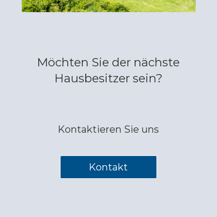
Möchten Sie der nächste
Hausbesitzer sein?
Kontaktieren Sie uns
Kontakt