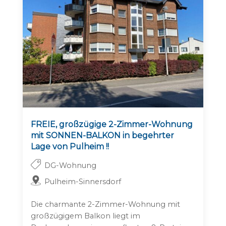
FREIE, großzügige 2-Zimmer-Wohnung
mit SONNEN-BALKON in begehrter
Lage von Pulheim !!
DG-Wohnung
Pulheim-Sinnersdorf
Die charmante 2-Zimmer-Wohnung mit
großzügigem Balkon liegt im