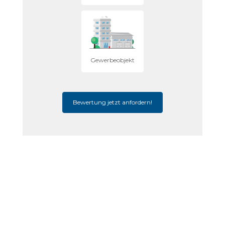
Gewerbeobjekt
Bewertung jetzt anfordern!