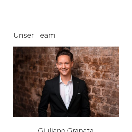
Unser Team
Giuliano Granata