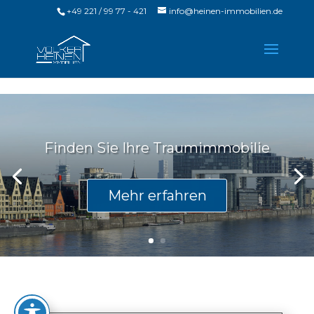
Skip to content
+49 221 / 99 77 - 421
info@heinen-immobilien.de
Finden Sie Ihre Traumimmobilie
Mehr erfahren