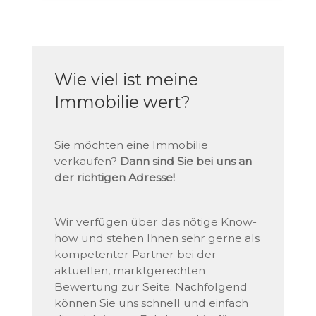
Wie viel ist meine
Immobilie wert?
Sie möchten eine Immobilie
verkaufen?
Dann sind Sie bei uns an
der richtigen Adresse!
Wir verfügen über das nötige Know-
how und stehen Ihnen sehr gerne als
kompetenter Partner bei der
aktuellen, marktgerechten
Bewertung zur Seite. Nachfolgend
können Sie uns schnell und einfach