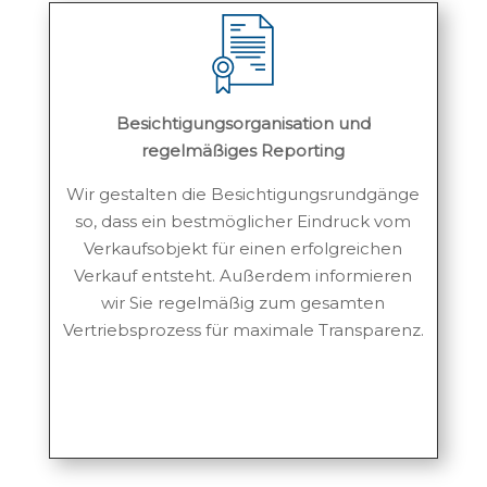
Besichtigungsorganisation und
regelmäßiges Reporting
Wir gestalten die Besichtigungsrundgänge
so, dass ein bestmöglicher Eindruck vom
Verkaufsobjekt für einen erfolgreichen
Verkauf entsteht. Außerdem informieren
wir Sie regelmäßig zum gesamten
Vertriebsprozess für maximale Transparenz.