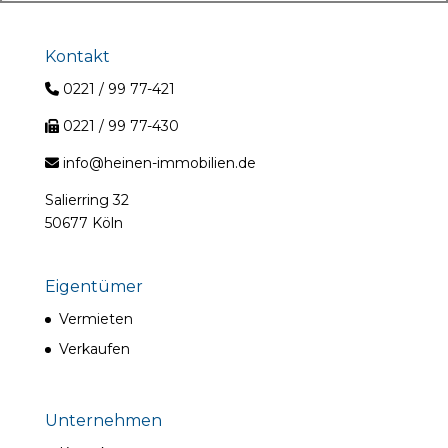
Kontakt
0221 / 99 77-421
0221 / 99 77-430
info@heinen-immobilien.de
Salierring 32
50677 Köln
Eigentümer
Vermieten
Verkaufen
Unternehmen