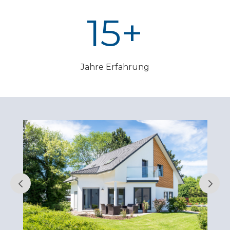
15+
Jahre Erfahrung