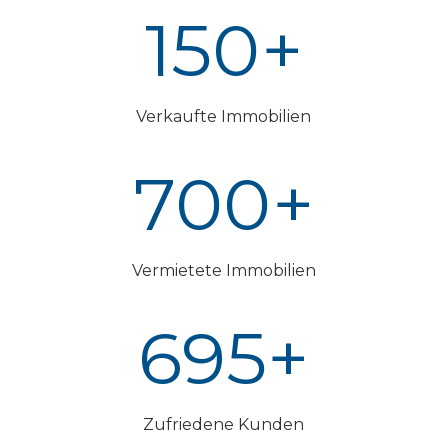
150+
Verkaufte Immobilien
700+
Vermietete Immobilien
695+
Zufriedene Kunden