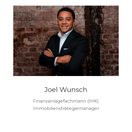
Joel Wunsch
Finanzanlagefachmann (IHK)
Immobilienstrategiemanager