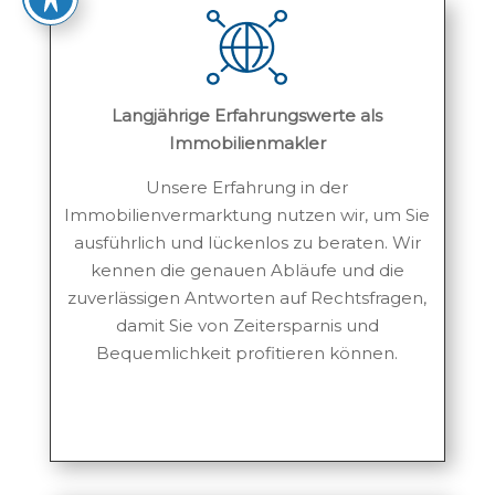
Langjährige Erfahrungswerte als
Immobilienmakler
Unsere Erfahrung in der
Immobilienvermarktung nutzen wir, um Sie
ausführlich und lückenlos zu beraten. Wir
kennen die genauen Abläufe und die
zuverlässigen Antworten auf Rechtsfragen,
damit Sie von Zeitersparnis und
Bequemlichkeit profitieren können.