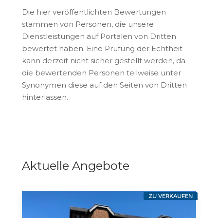
Die hier veröffentlichten Bewertungen
stammen von Personen, die unsere
Dienstleistungen auf Portalen von Dritten
bewertet haben. Eine Prüfung der Echtheit
kann derzeit nicht sicher gestellt werden, da
die bewertenden Personen teilweise unter
Synonymen diese auf den Seiten von Dritten
hinterlassen.
Aktuelle Angebote
ZU VERKAUFEN