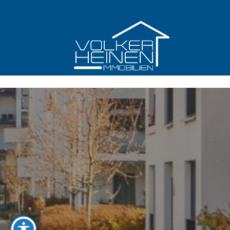
Skip to content