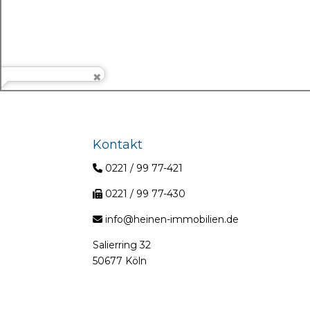
Kontakt
0221 / 99 77-421
0221 / 99 77-430
info@heinen-immobilien.de
Salierring 32
50677 Köln