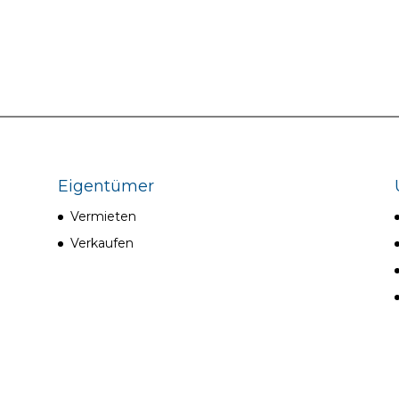
Eigentümer
Vermieten
Verkaufen