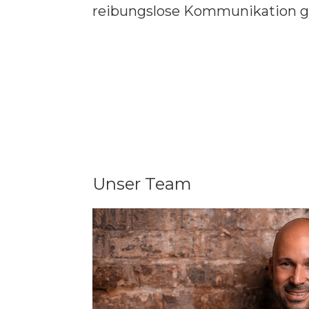
reibungslose Kommunikation ge
Unser Team