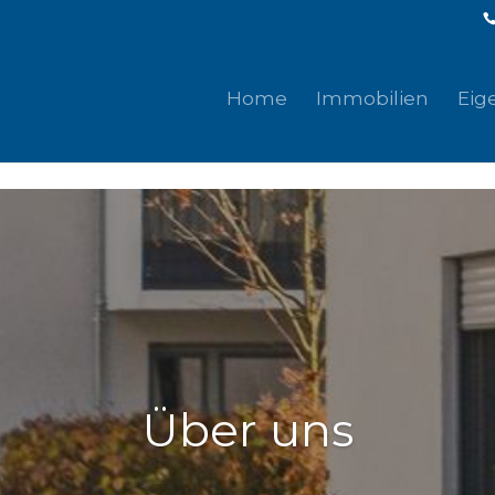
Home
Immobilien
Eig
Über uns