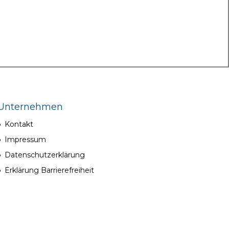
Unternehmen
Kontakt
Impressum
Datenschutzerklärung
Erklärung Barrierefreiheit