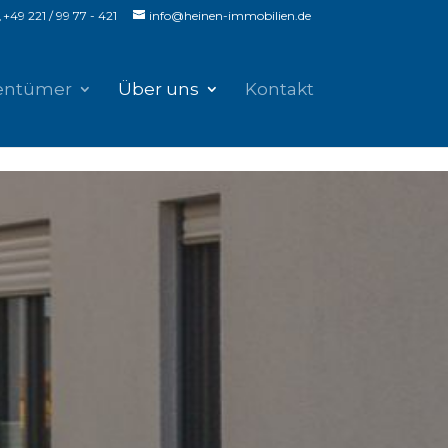
+49 221 / 99 77 - 421
info@heinen-immobilien.de
entümer
Über uns
Kontakt