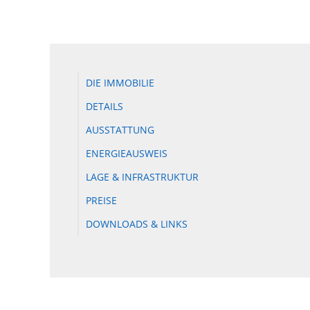
DIE IMMOBILIE
DETAILS
AUSSTATTUNG
ENERGIEAUSWEIS
LAGE & INFRASTRUKTUR
PREISE
DOWNLOADS & LINKS