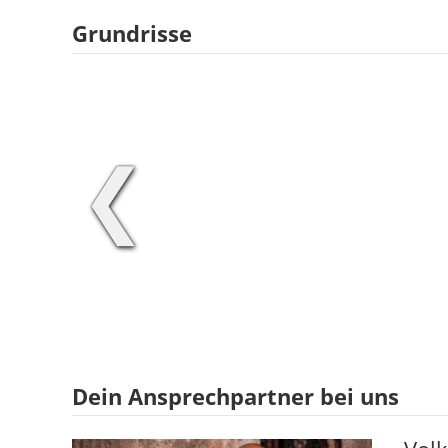
Grundrisse
❮
Dein Ansprechpartner bei uns