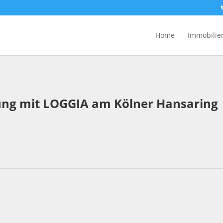
Home
Immobilie
ng mit LOGGIA am Kölner Hansaring 