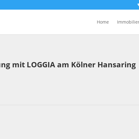
Home
Immobilie
ng mit LOGGIA am Kölner Hansaring 