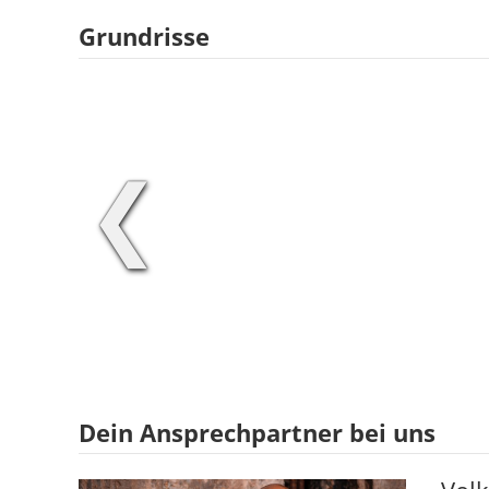
Grundrisse
❮
Dein Ansprechpartner bei uns