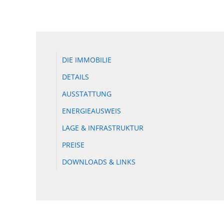
DIE IMMOBILIE
DETAILS
AUSSTATTUNG
ENERGIEAUSWEIS
LAGE & INFRASTRUKTUR
PREISE
DOWNLOADS & LINKS