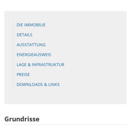
DIE IMMOBILIE
DETAILS
AUSSTATTUNG
ENERGIEAUSWEIS
LAGE & INFRASTRUKTUR
PREISE
DOWNLOADS & LINKS
Grundrisse