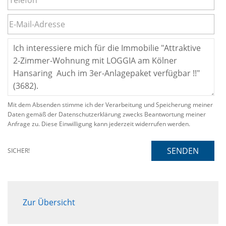
Mit dem Absenden stimme ich der Verarbeitung und Speicherung meiner
Daten gemäß der Datenschutzerklärung zwecks Beantwortung meiner
Anfrage zu. Diese Einwilligung kann jederzeit widerrufen werden.
SENDEN
SICHER!
Zur Übersicht