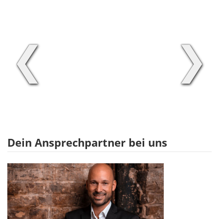
❮
❯
Dein Ansprechpartner bei uns