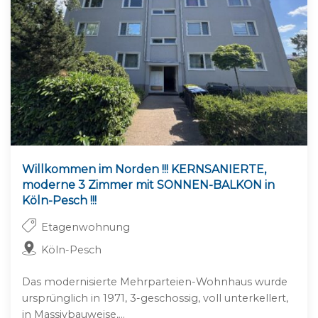
Willkommen im Norden !!! KERNSANIERTE,
moderne 3 Zimmer mit SONNEN-BALKON in
Köln-Pesch !!!
Etagenwohnung
Köln-Pesch
Das modernisierte Mehrparteien-Wohnhaus wurde
ursprünglich in 1971, 3-geschossig, voll unterkellert,
in Massivbauweise,...