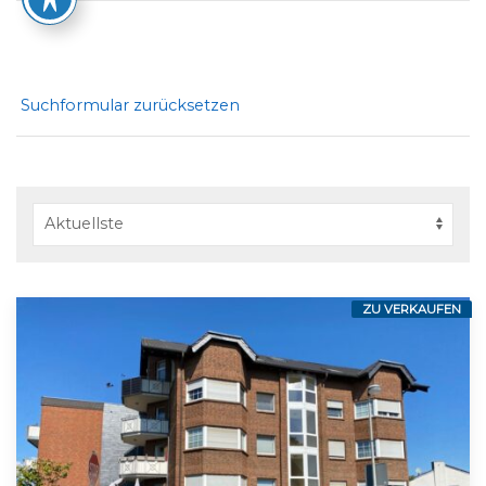
Suchformular zurücksetzen
ZU VERKAUFEN