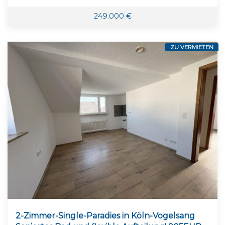
249.000 €
ZU VERMIETEN
2-Zimmer-Single-Paradies in Köln-Vogelsang 