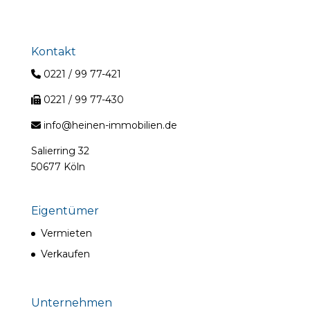
der
Beiträge
Kontakt
0221 / 99 77-421
0221 / 99 77-430
info@heinen-immobilien.de
Salierring 32
50677 Köln
Eigentümer
Vermieten
Verkaufen
Unternehmen