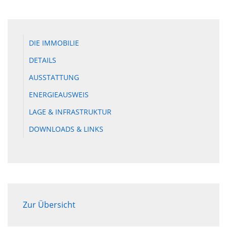
DIE IMMOBILIE
DETAILS
AUSSTATTUNG
ENERGIEAUSWEIS
LAGE & INFRASTRUKTUR
DOWNLOADS & LINKS
Zur Übersicht