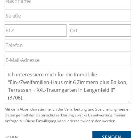
Mit dem Absenden stimme ich der Verarbeitung und Speicherung meiner
Daten gemäß der Datenschutzerklärung zwecks Beantwortung meiner
Anfrage zu. Diese Einwilligung kann jederzeit widerrufen werden.
SENDEN
SICHER!