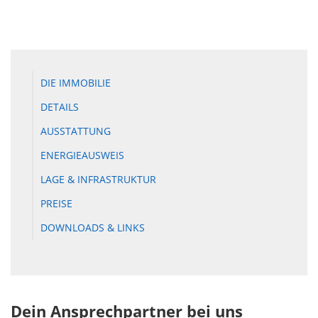
DIE IMMOBILIE
DETAILS
AUSSTATTUNG
ENERGIEAUSWEIS
LAGE & INFRASTRUKTUR
PREISE
DOWNLOADS & LINKS
Dein Ansprechpartner bei uns