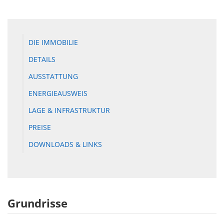
DIE IMMOBILIE
DETAILS
AUSSTATTUNG
ENERGIEAUSWEIS
LAGE & INFRASTRUKTUR
PREISE
DOWNLOADS & LINKS
Grundrisse