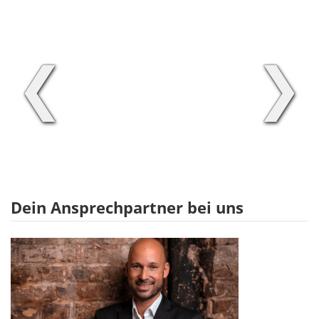
❮
❯
Dein Ansprechpartner bei uns