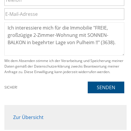
Mit dem Absenden stimme ich der Verarbeitung und Speicherung meiner
Daten gemäß der Datenschutzerklärung zwecks Beantwortung meiner
Anfrage zu. Diese Einwilligung kann jederzeit widerrufen werden.
SENDEN
SICHER!
Zur Übersicht