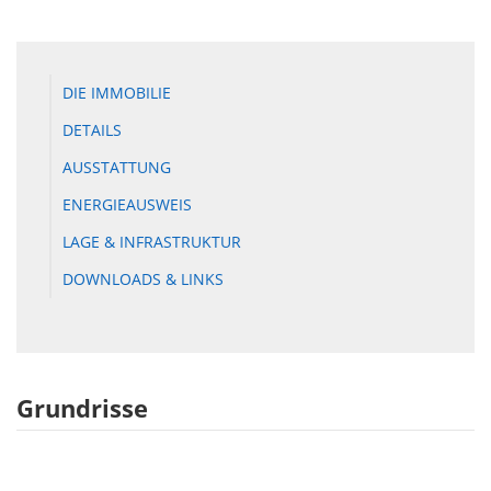
DIE IMMOBILIE
DETAILS
AUSSTATTUNG
ENERGIEAUSWEIS
LAGE & INFRASTRUKTUR
DOWNLOADS & LINKS
Grundrisse