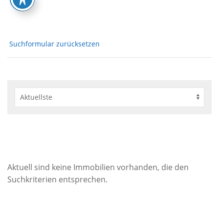
Suchformular zurücksetzen
Aktuell sind keine Immobilien vorhanden, die den
Suchkriterien entsprechen.