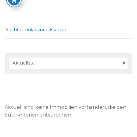
Suchformular zurücksetzen
Aktuell sind keine Immobilien vorhanden, die den
Suchkriterien entsprechen.