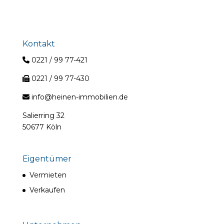
Kontakt
0221 / 99 77-421
0221 / 99 77-430
info@heinen-immobilien.de
Salierring 32
50677 Köln
Eigentümer
Vermieten
Verkaufen