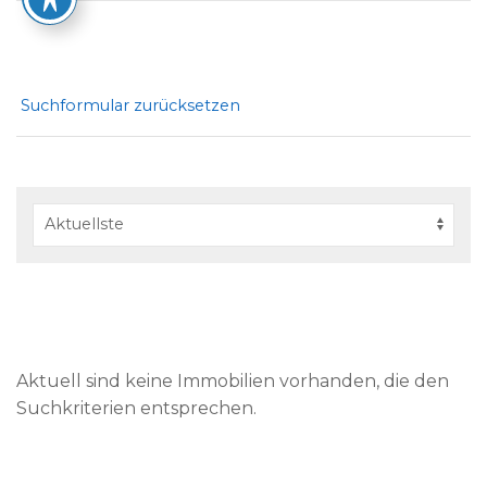
Suchformular zurücksetzen
Aktuell sind keine Immobilien vorhanden, die den
Suchkriterien entsprechen.