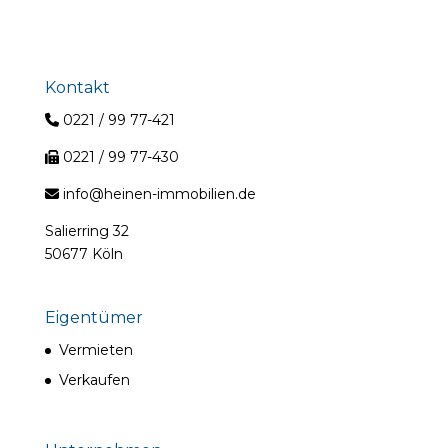
Kontakt
0221 / 99 77-421
0221 / 99 77-430
info@heinen-immobilien.de
Salierring 32
50677 Köln
Eigentümer
Vermieten
Verkaufen