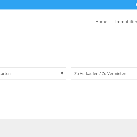
Home
Immobilie