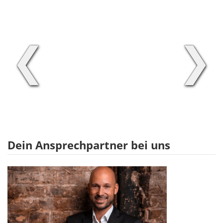
❮
❯
Dein Ansprechpartner bei uns