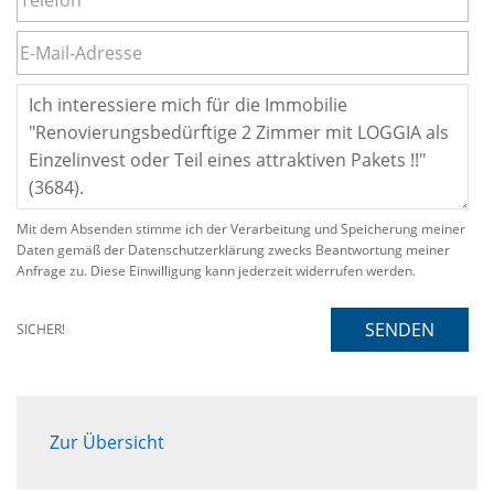
Mit dem Absenden stimme ich der Verarbeitung und Speicherung meiner
Daten gemäß der Datenschutzerklärung zwecks Beantwortung meiner
Anfrage zu. Diese Einwilligung kann jederzeit widerrufen werden.
SENDEN
SICHER!
Zur Übersicht