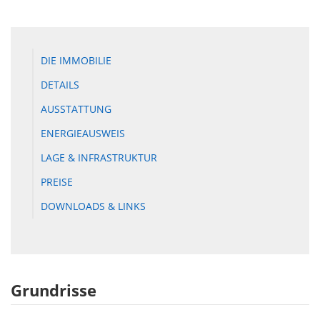
DIE IMMOBILIE
DETAILS
AUSSTATTUNG
ENERGIEAUSWEIS
LAGE & INFRASTRUKTUR
PREISE
DOWNLOADS & LINKS
Grundrisse