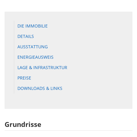
DIE IMMOBILIE
DETAILS
AUSSTATTUNG
ENERGIEAUSWEIS
LAGE & INFRASTRUKTUR
PREISE
DOWNLOADS & LINKS
Grundrisse