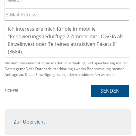
Mit dem Absenden stimme ich der Verarbeitung und Speicherung meiner
Daten gemäß der Datenschutzerklärung zwecks Beantwortung meiner
Anfrage zu. Diese Einwilligung kann jederzeit widerrufen werden.
SENDEN
SICHER!
Zur Übersicht