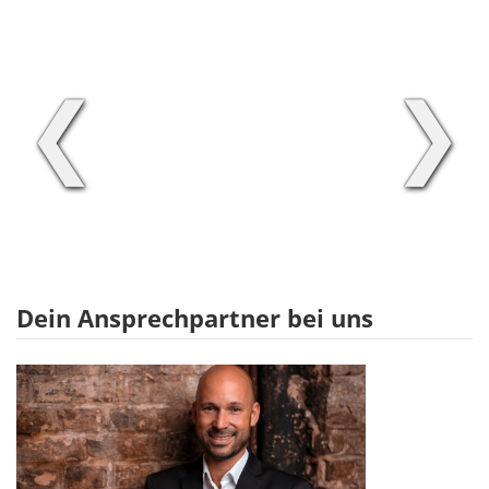
❮
❯
Dein Ansprechpartner bei uns