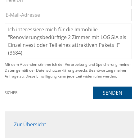
Mit dem Absenden stimme ich der Verarbeitung und Speicherung meiner
Daten gemäß der Datenschutzerklärung zwecks Beantwortung meiner
Anfrage zu. Diese Einwilligung kann jederzeit widerrufen werden.
SENDEN
SICHER!
Zur Übersicht