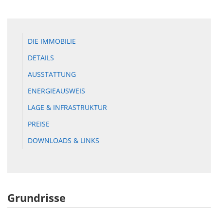
DIE IMMOBILIE
DETAILS
AUSSTATTUNG
ENERGIEAUSWEIS
LAGE & INFRASTRUKTUR
PREISE
DOWNLOADS & LINKS
Grundrisse