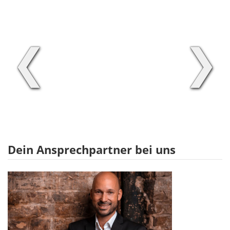
❮
❯
Dein Ansprechpartner bei uns