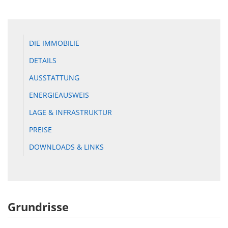
DIE IMMOBILIE
DETAILS
AUSSTATTUNG
ENERGIEAUSWEIS
LAGE & INFRASTRUKTUR
PREISE
DOWNLOADS & LINKS
Grundrisse