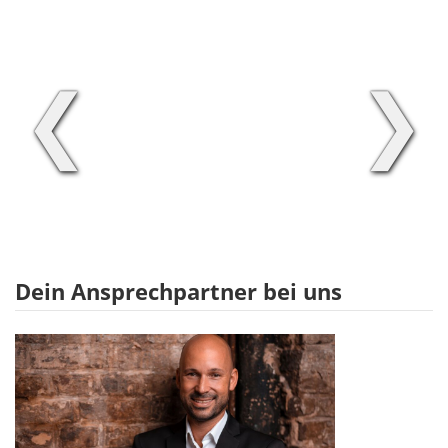
❮
❯
Dein Ansprechpartner bei uns