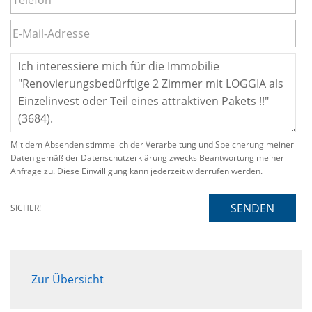
Mit dem Absenden stimme ich der Verarbeitung und Speicherung meiner
Daten gemäß der Datenschutzerklärung zwecks Beantwortung meiner
Anfrage zu. Diese Einwilligung kann jederzeit widerrufen werden.
SENDEN
SICHER!
Zur Übersicht