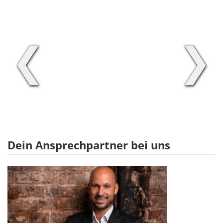
❮
❯
Dein Ansprechpartner bei uns