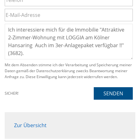
Mit dem Absenden stimme ich der Verarbeitung und Speicherung meiner
Daten gemäß der Datenschutzerklärung zwecks Beantwortung meiner
Anfrage zu. Diese Einwilligung kann jederzeit widerrufen werden.
SENDEN
SICHER!
Zur Übersicht