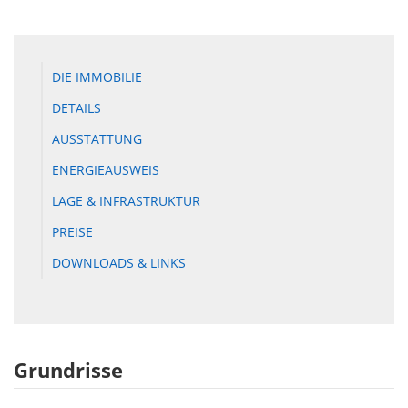
DIE IMMOBILIE
DETAILS
AUSSTATTUNG
ENERGIEAUSWEIS
LAGE & INFRASTRUKTUR
PREISE
DOWNLOADS & LINKS
Grundrisse