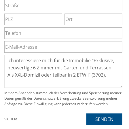
Mit dem Absenden stimme ich der Verarbeitung und Speicherung meiner
Daten gemäß der Datenschutzerklärung zwecks Beantwortung meiner
Anfrage zu. Diese Einwilligung kann jederzeit widerrufen werden.
SENDEN
SICHER!