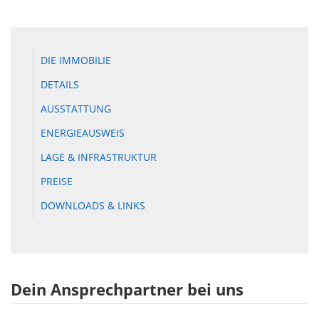
DIE IMMOBILIE
DETAILS
AUSSTATTUNG
ENERGIEAUSWEIS
LAGE & INFRASTRUKTUR
PREISE
DOWNLOADS & LINKS
Dein Ansprechpartner bei uns